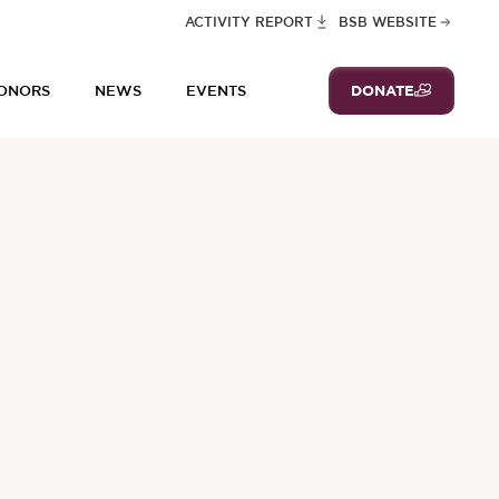
ACTIVITY REPORT
BSB WEBSITE
DONATE
ONORS
NEWS
EVENTS