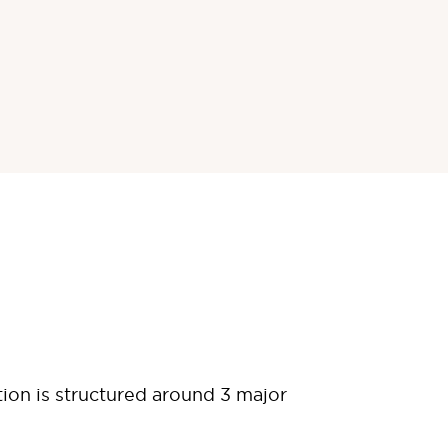
tion is structured around 3 major