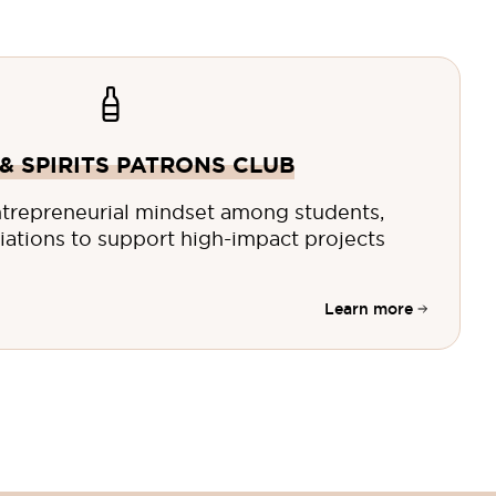
& SPIRITS PATRONS CLUB
trepreneurial mindset among students,
iations to support high-impact projects
Learn more