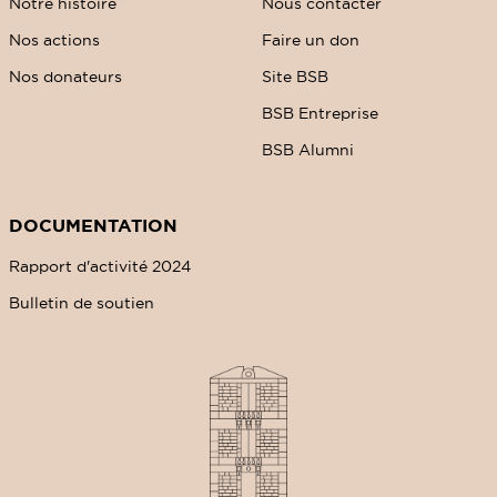
Notre histoire
Nous contacter
Nos actions
Faire un don
Nos donateurs
Site BSB
BSB Entreprise
BSB Alumni
DOCUMENTATION
Rapport d'activité 2024
Bulletin de soutien