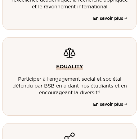
et le rayonnement international
En savoir plus
EQUALITY
Participer à l’engagement social et sociétal
défendu par BSB en aidant nos étudiants et en
encourageant la diversité
En savoir plus