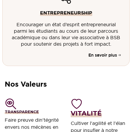
ENTREPRENEURSHIP
Encourager un état d’esprit entrepreneurial
parmi les étudiants au cours de leur parcours
académique ou dans leur vie associative à BSB
pour soutenir des projets à fort impact.
En savoir plus
Nos Valeurs
VITALITÉ
TRANSPARENCE
Faire preuve din'tégrité
Cultiver l'agilité et l'élan
envers nos mécènes en
pour insufler à notre