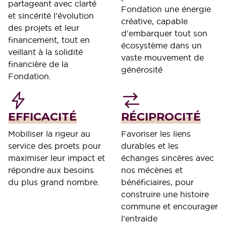
partageant avec clarté
Fondation une énergie
et sincérité l'évolution
créative, capable
des projets et leur
d'embarquer tout son
financement, tout en
écosystème dans un
veillant à la solidité
vaste mouvement de
financière de la
générosité
Fondation.
EFFICACITÉ
RÉCIPROCITÉ
Mobiliser la rigeur au
Favoriser les liens
service des proets pour
durables et les
maximiser leur impact et
échanges sincères avec
répondre aux besoins
nos mécènes et
du plus grand nombre.
bénéficiaires, pour
construire une histoire
commune et encourager
l'entraide