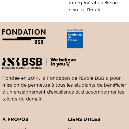
intergénérationelle au
sein de l'École.
Fondée en 2014, la Fondation de l’École BSB a pour
mission de permettre à tous les étudiants de bénéficier
d’un enseignement d’excellence et d’accompagner les
talents de demain.
À PROPOS
LIENS UTILES