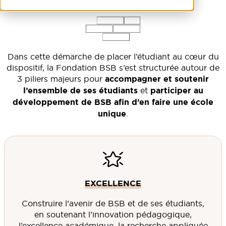
Dans cette démarche de placer l’étudiant au cœur du
dispositif, la Fondation BSB s’est structurée autour de
3 piliers majeurs pour
accompagner et soutenir
l’ensemble de ses étudiants
et
participer au
développement de BSB afin d’en faire une école
unique
.
EXCELLENCE
Construire l’avenir de BSB et de ses étudiants,
en soutenant l’innovation pédagogique,
l’excellence académique, la recherche appliquée